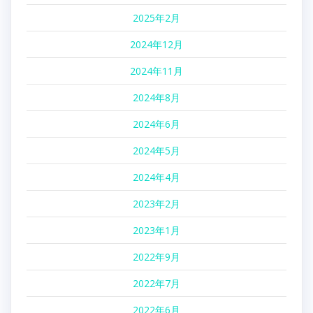
2025年2月
2024年12月
2024年11月
2024年8月
2024年6月
2024年5月
2024年4月
2023年2月
2023年1月
2022年9月
2022年7月
2022年6月