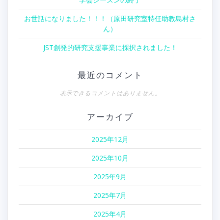
ン
お世話になりました！！！（原田研究室特任助教島村さ
ん）
JST創発的研究支援事業に採択されました！
最近のコメント
表示できるコメントはありません。
アーカイブ
2025年12月
2025年10月
2025年9月
2025年7月
2025年4月