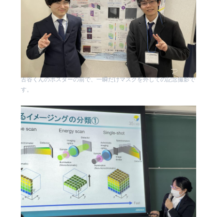
古谷くんのポスターの前で、一瞬だけマスクを外しての記念撮影で
す。